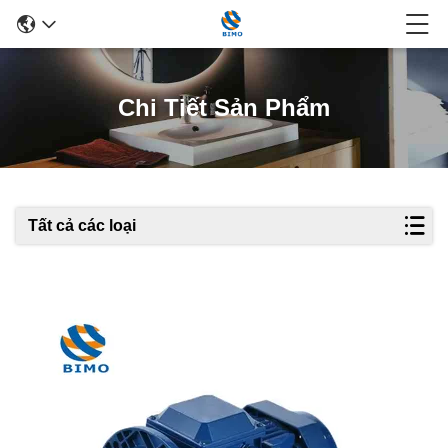
Chi Tiết Sản Phẩm
Tất cả các loại