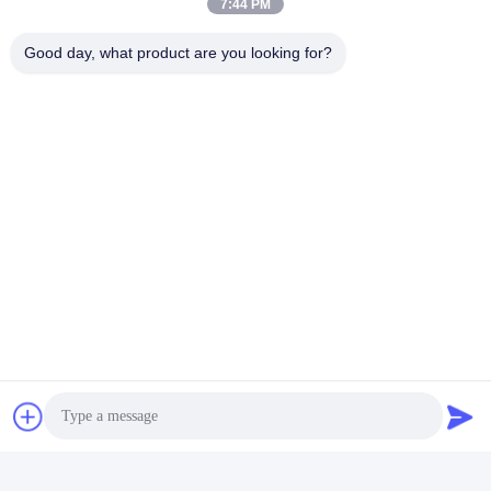
7:44 PM
Good day, what product are you looking for?