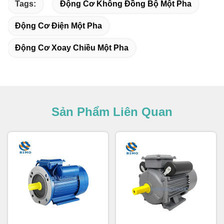
Tags:
Động Cơ Không Đồng Bộ Một Pha
Động Cơ Điện Một Pha
Động Cơ Xoay Chiều Một Pha
Sản Phẩm Liên Quan